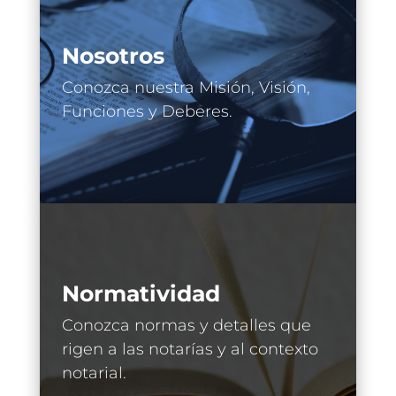
Nosotros
Conozca nuestra Misión, Visión,
Funciones y Deberes.
Normatividad
Conozca normas y detalles que
rigen a las notarías y al contexto
notarial.