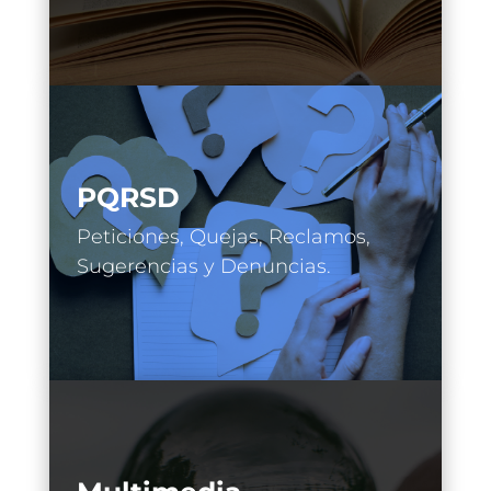
PQRSD
Peticiones, Quejas, Reclamos,
Sugerencias y Denuncias.