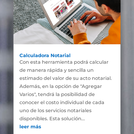
Calculadora Notarial
Con esta herramienta podrá calcular
de manera rápida y sencilla un
estimado del valor de su acto notarial.
Además, en la opción de "Agregar
Varios", tendrá la posibilidad de
conocer el costo individual de cada
uno de los servicios notariales
disponibles. Esta solución...
leer más