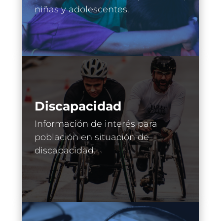
niñas y adolescentes.
Discapacidad
Información de interés para
población en situación de
discapacidad.