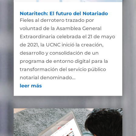
Notaritech: El futuro del Notariado
Fieles al derrotero trazado por
voluntad de la Asamblea General
Extraordinaria celebrada el 21 de mayo
de 2021, la UCNC inició la creación,
desarrollo y consolidación de un
programa de entorno digital para la
transformación del servicio público
notarial denominado...
leer más