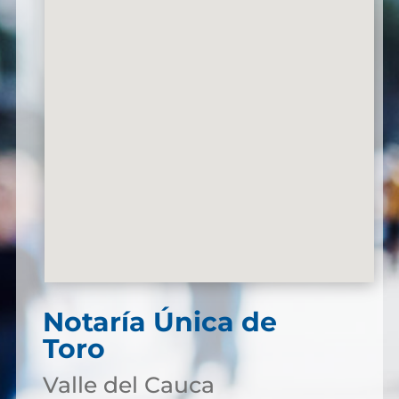
Notaría Única de
Toro
Valle del Cauca