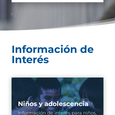
Información de
Interés
Niños y adolescencia
Información de interés para niños,