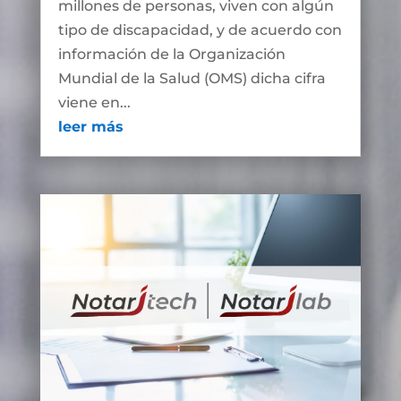
millones de personas, viven con algún
tipo de discapacidad, y de acuerdo con
información de la Organización
Mundial de la Salud (OMS) dicha cifra
viene en...
leer más