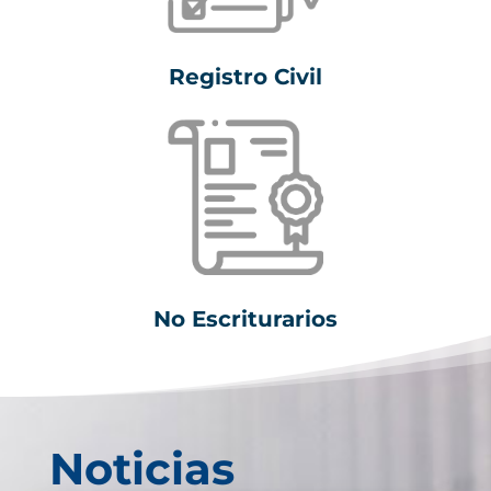
Registro Civil
No Escriturarios
Noticias