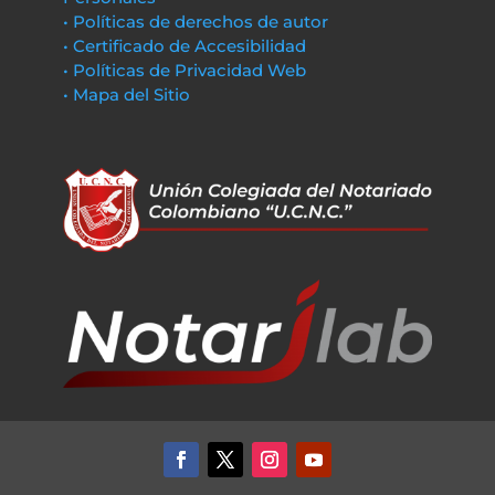
• Políticas de derechos de autor
• Certificado de Accesibilidad
• Políticas de Privacidad Web
• Mapa del Sitio