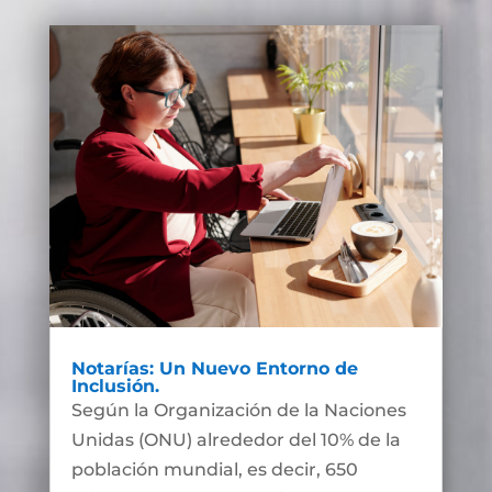
Notarías: Un Nuevo Entorno de
Inclusión.
Según la Organización de la Naciones
Unidas (ONU) alrededor del 10% de la
población mundial, es decir, 650