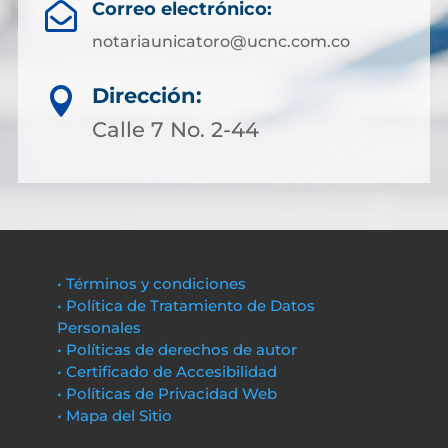
Correo electrónico:

notariaunicatoro@ucnc.com.co
Dirección:

Calle 7 No. 2-44
• Términos y condiciones
• Política de Tratamiento de Datos
Personales
• Políticas de derechos de autor
• Certificado de Accesibilidad
• Políticas de Privacidad Web
• Mapa del Sitio