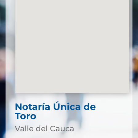
Notaría Única de
Toro
Valle del Cauca