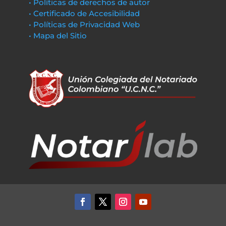
• Políticas de derechos de autor
• Certificado de Accesibilidad
• Políticas de Privacidad Web
• Mapa del Sitio