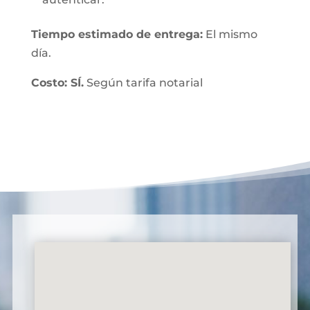
Tiempo estimado de entrega:
El mismo
día.
Costo: SÍ.
Según tarifa notarial