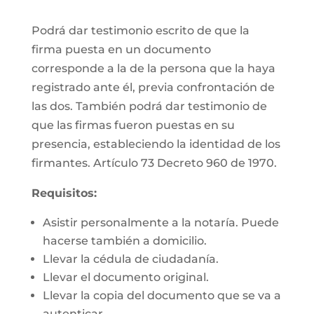
Podrá dar testimonio escrito de que la
firma puesta en un documento
corresponde a la de la persona que la haya
registrado ante él, previa confrontación de
las dos. También podrá dar testimonio de
que las firmas fueron puestas en su
presencia, estableciendo la identidad de los
firmantes. Artículo 73 Decreto 960 de 1970.
Requisitos:
Asistir personalmente a la notaría. Puede
hacerse también a domicilio.
Llevar la cédula de ciudadanía.
Llevar el documento original.
Llevar la copia del documento que se va a
autenticar.