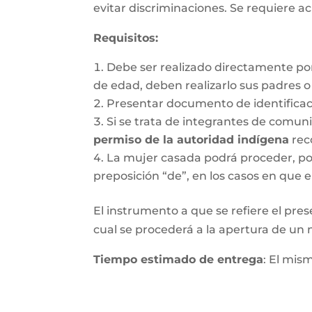
evitar discriminaciones. Se requiere ac
Requisitos
:
Debe ser realizado directamente po
de edad, deben realizarlo sus padres 
Presentar documento de identifica
Si se trata de integrantes de comun
permiso de la autoridad indígena
rec
La mujer casada podrá proceder, por 
preposición “de”, en los casos en que e
El instrumento a que se refiere el pres
cual se procederá a la apertura de un nu
Tiempo estimado de entrega
: El mis