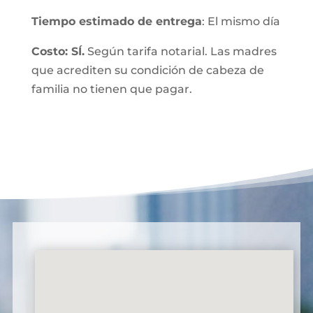
Tiempo estimado de entrega
: El mismo día
Costo: SÍ.
Según tarifa notarial. Las madres
que acrediten su condición de cabeza de
familia no tienen que pagar.