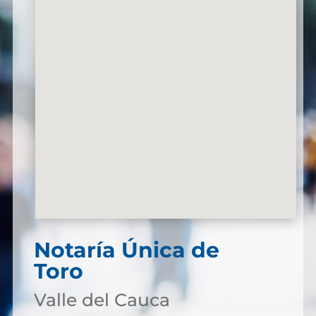
Notaría Única de
Toro
Valle del Cauca