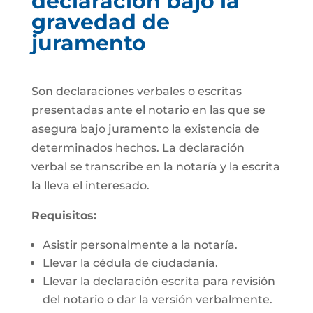
declaración bajo la
gravedad de
juramento
Son declaraciones verbales o escritas
presentadas ante el notario en las que se
asegura bajo juramento la existencia de
determinados hechos. La declaración
verbal se transcribe en la notaría y la escrita
la lleva el interesado.
Requisitos:
Asistir personalmente a la notaría.
Llevar la cédula de ciudadanía.
Llevar la declaración escrita para revisión
del notario o dar la versión verbalmente.