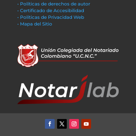
• Políticas de derechos de autor
• Certificado de Accesibilidad
• Políticas de Privacidad Web
• Mapa del Sitio