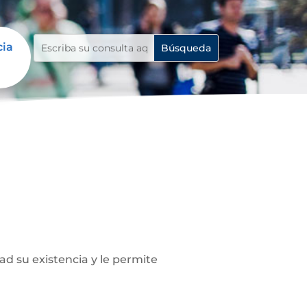
cia
ad su existencia y le permite