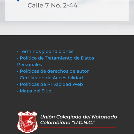
Calle 7 No. 2-44
• Términos y condiciones
• Política de Tratamiento de Datos
Personales
• Políticas de derechos de autor
• Certificado de Accesibilidad
• Políticas de Privacidad Web
• Mapa del Sitio