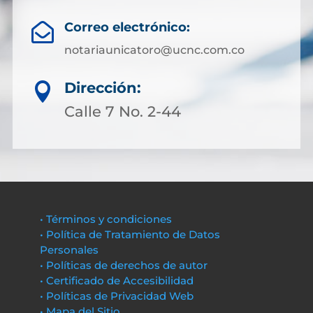
Correo electrónico:

notariaunicatoro@ucnc.com.co
Dirección:

Calle 7 No. 2-44
• Términos y condiciones
• Política de Tratamiento de Datos
Personales
• Políticas de derechos de autor
• Certificado de Accesibilidad
• Políticas de Privacidad Web
• Mapa del Sitio