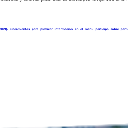
2021). Lineamientos para publicar información en el menú participa sobre parti