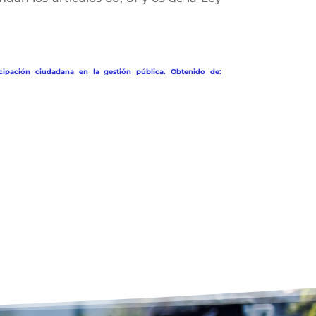
cipación ciudadana en la gestión pública. Obtenido de: