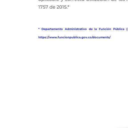
1757 de 2015.*
* Departamento Administrativo de la Función Pública (
https://www.funcionpublica.gov.co/documents/