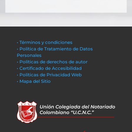
• Términos y condiciones
• Política de Tratamiento de Datos
Personales
• Políticas de derechos de autor
• Certificado de Accesibilidad
• Políticas de Privacidad Web
• Mapa del Sitio