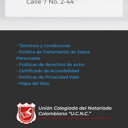
Calle 7 No. 2-44
• Términos y condiciones
• Política de Tratamiento de Datos
Personales
• Políticas de derechos de autor
• Certificado de Accesibilidad
• Políticas de Privacidad Web
• Mapa del Sitio