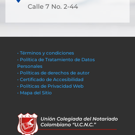
Calle 7 No. 2-44
• Términos y condiciones
• Política de Tratamiento de Datos
Personales
• Políticas de derechos de autor
• Certificado de Accesibilidad
• Políticas de Privacidad Web
• Mapa del Sitio