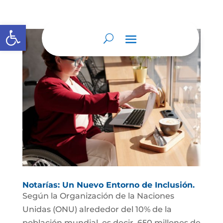
Abrir barra de herramientas
Notarías: Un Nuevo Entorno de Inclusión.
Según la Organización de la Naciones
Unidas (ONU) alrededor del 10% de la
población mundial, es decir, 650 millones de