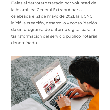
Fieles al derrotero trazado por voluntad de
la Asamblea General Extraordinaria
celebrada el 21 de mayo de 2021, la UCNC
inició la creación, desarrollo y consolidación
de un programa de entorno digital para la
transformación del servicio público notarial
denominado...