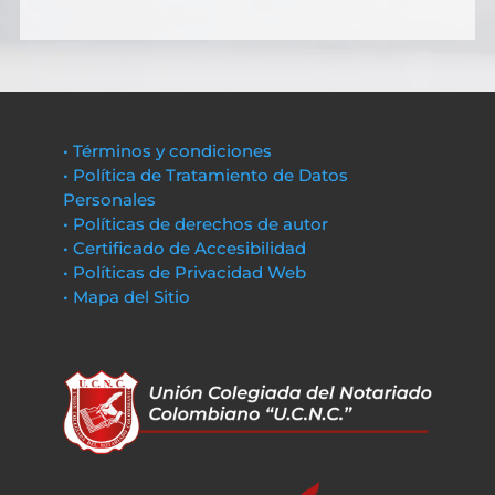
• Términos y condiciones
• Política de Tratamiento de Datos
Personales
• Políticas de derechos de autor
• Certificado de Accesibilidad
• Políticas de Privacidad Web
• Mapa del Sitio