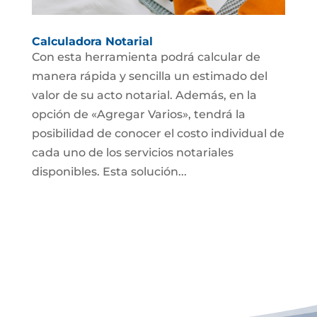
Calculadora Notarial
Con esta herramienta podrá calcular de
manera rápida y sencilla un estimado del
valor de su acto notarial. Además, en la
opción de «Agregar Varios», tendrá la
posibilidad de conocer el costo individual de
cada uno de los servicios notariales
disponibles. Esta solución...