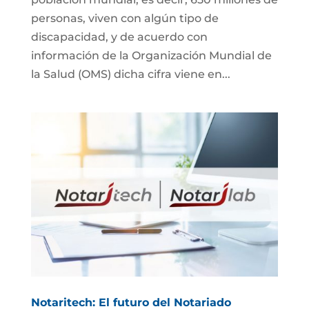
personas, viven con algún tipo de
discapacidad, y de acuerdo con
información de la Organización Mundial de
la Salud (OMS) dicha cifra viene en...
Notaritech: El futuro del Notariado